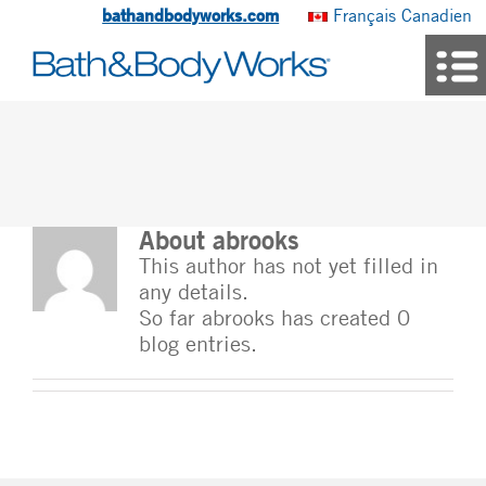
bathandbodyworks.com
Français Canadien
About
abrooks
This author has not yet filled in
any details.
So far abrooks has created 0
blog entries.