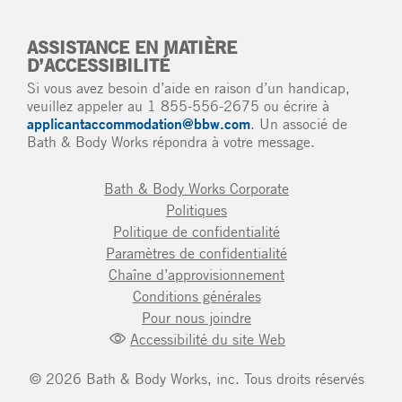
ASSISTANCE EN MATIÈRE
D’ACCESSIBILITÉ
Si vous avez besoin d’aide en raison d’un handicap,
veuillez appeler au 1 855-556-2675 ou écrire à
applicantaccommodation@bbw.com
. Un associé de
Bath & Body Works répondra à votre message.
Bath & Body Works Corporate
Politiques
Politique de confidentialité
Paramètres de confidentialité
Chaîne d’approvisionnement
Conditions générales
Pour nous joindre
Accessibilité du site Web
©
2026
Bath & Body Works, inc. Tous droits réservés